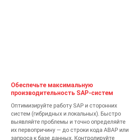
Обеспечьте максимальную
производительность SAP-систем
Оптимизируйте работу SAP и сторонних
систем (гибридных и локальных). Быстро
выявляйте проблемы и точно определяйте
их первопричину — до строки кода ABAP или
запроса к базе данных. Контролируйте