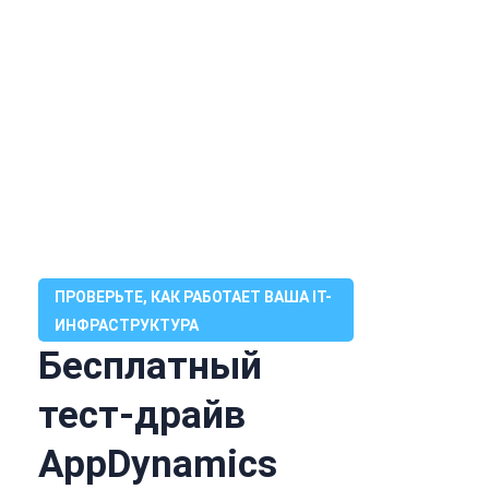
ПРОВЕРЬТЕ, КАК РАБОТАЕТ ВАША IT-
ИНФРАСТРУКТУРА
Бесплатный
тест-драйв
AppDynamics