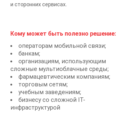
и сторонних сервисах.
Кому может быть полезно решение:
операторам мобильной связи;
банкам;
организациям, использующим
сложные мультиоблачные среды;
фармацевтическим компаниям;
торговым сетям;
учебным заведениям;
бизнесу со сложной IТ-
инфраструктурой