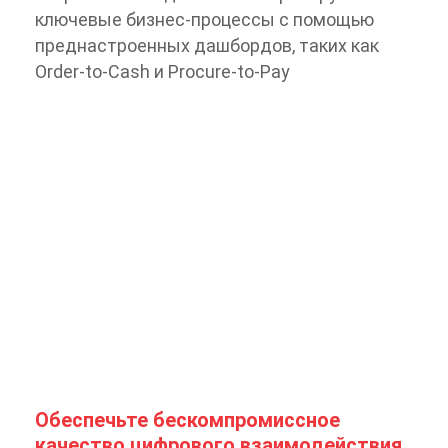
ключевые бизнес-процессы с помощью
преднастроенных дашбордов, таких как
Order-to-Cash и Procure-to-Pay
Обеспечьте бескомпромиссное
качество цифрового взаимодействия