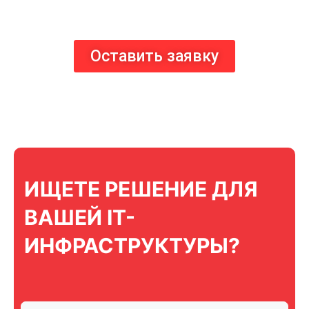
Оставить заявку
ИЩЕТЕ РЕШЕНИЕ ДЛЯ
ВАШЕЙ IT-
ИНФРАСТРУКТУРЫ?