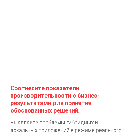
Соотнесите показатели
производительности с бизнес-
результатами для принятия
обоснованных решений.
Выявляйте проблемы гибридных и
локальных приложений в режиме реального