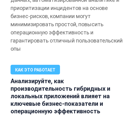
приоритизации инцидентов на основе
бизнес-рисков, компании могут
минимизировать простой, повысить
операционную эффективность и
гарантировать отличный пользовательский
опы
КАК ЭТО РАБОТАЕТ
Анализируйте, как
производительность гибридных и
локальных приложений влияет на
ключевые бизнес-показатели и
операционную эффективность