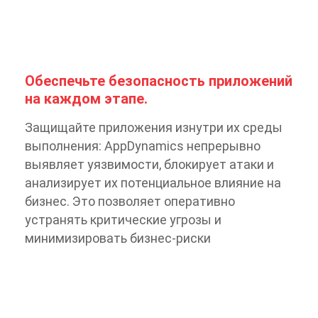
Обеспечьте безопасность приложений
на каждом этапе.
Защищайте приложения изнутри их среды
выполнения: AppDynamics непрерывно
выявляет уязвимости, блокирует атаки и
анализирует их потенциальное влияние на
бизнес. Это позволяет оперативно
устранять критические угрозы и
минимизировать бизнес-риски