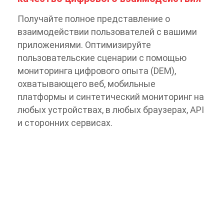
Получайте полное представление о
взаимодействии пользователей с вашими
приложениями. Оптимизируйте
пользовательские сценарии с помощью
мониторинга цифрового опыта (DEM),
охватывающего веб, мобильные
платформы и синтетический мониторинг на
любых устройствах, в любых браузерах, API
и сторонних сервисах.