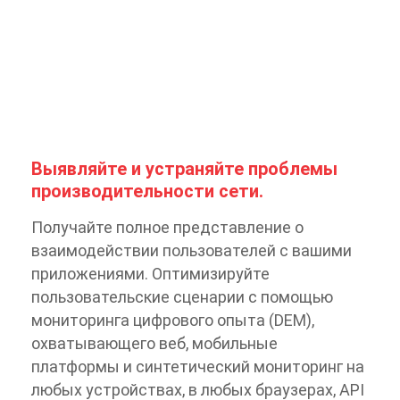
Выявляйте и устраняйте проблемы
производительности сети.
Получайте полное представление о
взаимодействии пользователей с вашими
приложениями. Оптимизируйте
пользовательские сценарии с помощью
мониторинга цифрового опыта (DEM),
охватывающего веб, мобильные
платформы и синтетический мониторинг на
любых устройствах, в любых браузерах, API