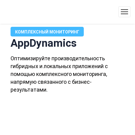
КОМПЛЕКСНЫЙ МОНИТОРИНГ
AppDynamics
Оптимизируйте производительность
гибридных и локальных приложений с
помощью комплексного мониторинга,
напрямую связанного с бизнес-
результатами.