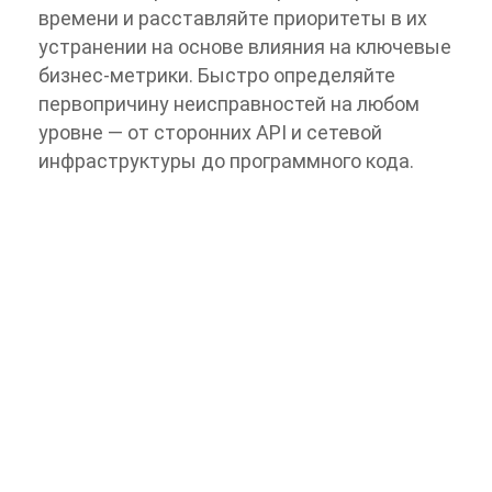
времени и расставляйте приоритеты в их
устранении на основе влияния на ключевые
бизнес-метрики. Быстро определяйте
первопричину неисправностей на любом
уровне — от сторонних API и сетевой
инфраструктуры до программного кода.