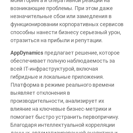
мониторинга и оперативной реакции на
возникающие проблемы. При этом даже
незначительные сбои или замедления в
функционировании корпоративных сервисов
способны нанести бизнесу серьезный урон,
отразиться на прибыли и репутации.
AppDynamics
предлагает решение, которое
обеспечивает полную наблюдаемость за
всей IT-инфраструктурой, включая
гибридные и локальные приложения.
Платформа в режиме реального времени
выявляет отклонения в
производительности, анализирует их
влияние на ключевые бизнес-метрики и
помогает быстро устранить первопричину.
Благодаря интеллектуальной корреляции
данных, автоматизированной аналитике и