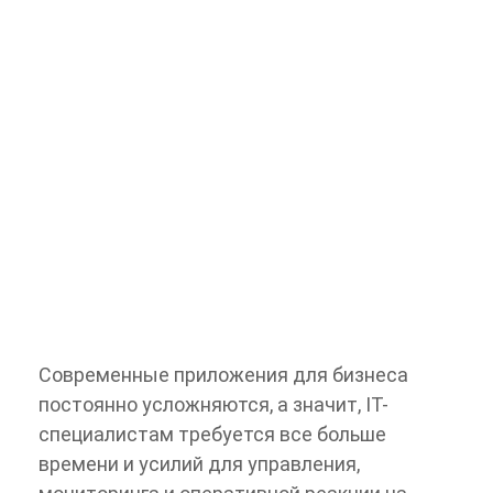
Современные приложения для бизнеса
постоянно усложняются, а значит, IТ-
специалистам требуется все больше
времени и усилий для управления,