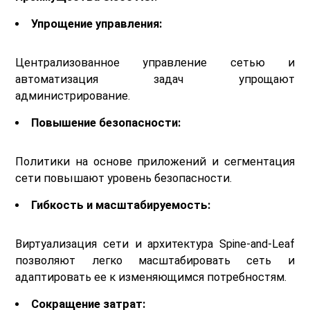
Упрощение управления:
Централизованное управление сетью и
автоматизация задач упрощают
администрирование.
Повышение безопасности:
Политики на основе приложений и сегментация
сети повышают уровень безопасности.
Гибкость и масштабируемость:
Виртуализация сети и архитектура Spine-and-Leaf
позволяют легко масштабировать сеть и
адаптировать ее к изменяющимся потребностям.
Сокращение затрат: