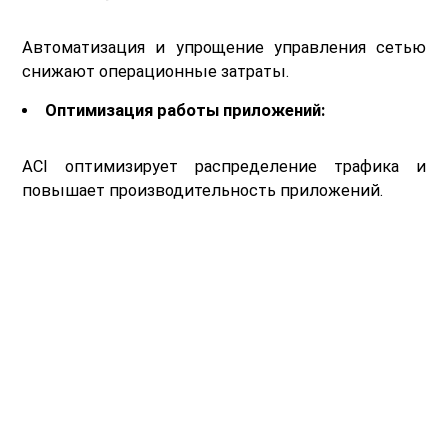
Автоматизация и упрощение управления сетью
снижают операционные затраты.
Оптимизация работы приложений:
ACI оптимизирует распределение трафика и
повышает производительность приложений.