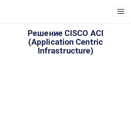
Решение CISCO ACI
(Application Centric
Infrastructure)