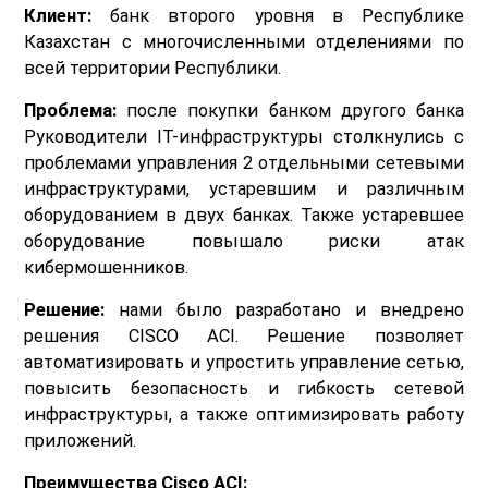
Клиент:
банк второго уровня в Республике
Казахстан с многочисленными отделениями по
всей территории Республики.
Проблема:
после покупки банком другого банка
Руководители IT-инфраструктуры столкнулись с
проблемами управления 2 отдельными сетевыми
инфраструктурами, устаревшим и различным
оборудованием в двух банках. Также устаревшее
оборудование повышало риски атак
кибермошенников.
Решение:
нами было разработано и внедрено
решения CISCO ACI. Решение позволяет
автоматизировать и упростить управление сетью,
повысить безопасность и гибкость сетевой
инфраструктуры, а также оптимизировать работу
приложений.
Преимущества Cisco ACI: