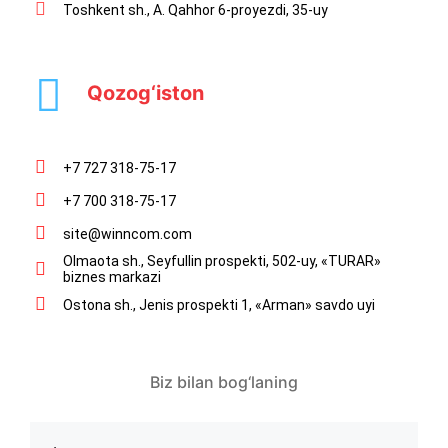
Toshkent sh., A. Qahhor 6-proyezdi, 35-uy
Qozog‘iston
+7 727 318-75-17
+7 700 318-75-17
site@winncom.com
Olmaota sh., Seyfullin prospekti, 502-uy, «TURAR»
biznes markazi
Ostona sh., Jenis prospekti 1, «Arman» savdo uyi
Biz bilan bog‘laning