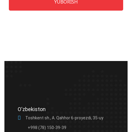
Please
leave
this
field
empty.
O‘zbekiston
Toshkent sh., A. Qahhor 6-proyezdi, 35-uy
+998 (78) 150-39-39