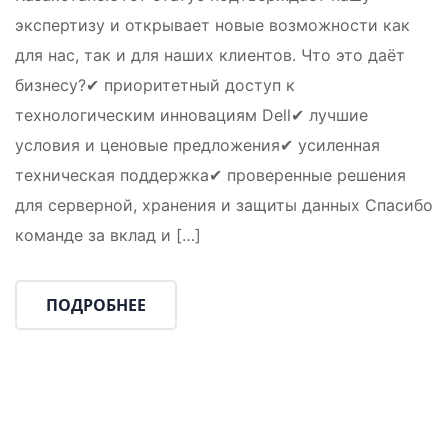
экспертизу и открывает новые возможности как
для нас, так и для наших клиентов. Что это даёт
бизнесу?✔ приоритетный доступ к
технологическим инновациям Dell✔ лучшие
условия и ценовые предложения✔ усиленная
техническая поддержка✔ проверенные решения
для серверной, хранения и защиты данных Спасибо
команде за вклад и […]
ПОДРОБНЕЕ