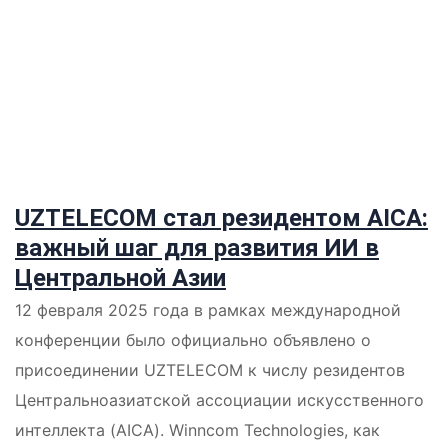
UZTELECOM стал резидентом AICA:
важный шаг для развития ИИ в
Центральной Азии
12 февраля 2025 года в рамках международной
конференции было официально объявлено о
присоединении UZTELECOM к числу резидентов
Центральноазиатской ассоциации искусственного
интеллекта (AICA). Winncom Technologies, как