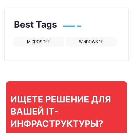
Best Tags
MICROSOFT
WINDOWS 10
ИЩЕТЕ РЕШЕНИЕ ДЛЯ
ВАШЕЙ IT-
ИНФРАСТРУКТУРЫ?