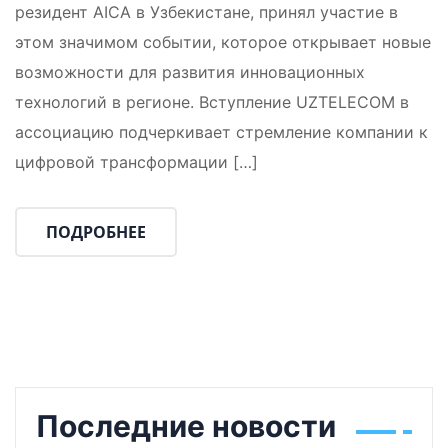
резидент AICA в Узбекистане, принял участие в
этом значимом событии, которое открывает новые
возможности для развития инновационных
технологий в регионе. Вступление UZTELECOM в
ассоциацию подчеркивает стремление компании к
цифровой трансформации […]
ПОДРОБНЕЕ
Последние новости