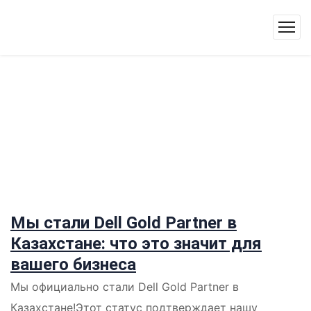
Мы стали Dell Gold Partner в
Казахстане: что это значит для
вашего бизнеса
Мы официально стали Dell Gold Partner в
Казахстане!Этот статус подтверждает нашу