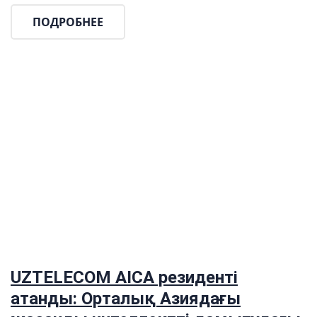
ПОДРОБНЕЕ
UZTELECOM AICA резиденті
атанды: Орталық Азиядағы