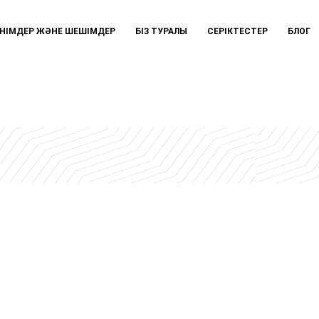
НІМДЕР ЖӘНЕ ШЕШІМДЕР
БІЗ ТУРАЛЫ
СЕРІКТЕСТЕР
БЛОГ