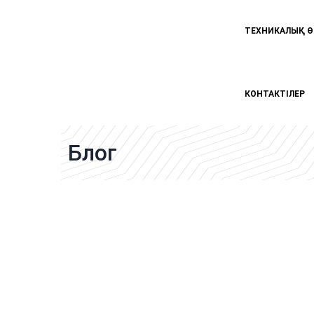
ТЕХНИКАЛЫҚ Ө
КОНТАКТІЛЕР
Блог