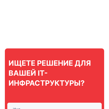
ИЩЕТЕ РЕШЕНИЕ ДЛЯ
ВАШЕЙ IT-
ИНФРАСТРУКТУРЫ?